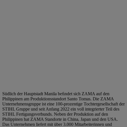
Südlich der Hauptstadt Manila beﬁndet sich ZAMA auf den
Philippinen am Produktionsstandort Santo Tomas. Die ZAMA
Unternehmensgruppe ist eine 100-prozentige Tochtergesellschaft der
STIHL Gruppe und seit Anfang 2022 ein voll integrierter Teil des
STIHL Fertigungsverbunds. Neben der Produktion auf den
Philippinen hat ZAMA Standorte in China, Japan und den USA.
Das Unternehmen liefert mit über 3.000 Mitarbeiterinnen und