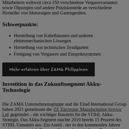
Mitarbeitern weltweit circa 350 verschiedene Vergaservarianten
sowie Ölpumpen und andere Präzisionsteile an verschiedene
Hersteller von Motorsägen und Gartengeräten.
Schwerpunkte:
Herstellung von Kabelbäumen und anderen
elektromechanischen Lösungen
Herstellung von technischen Textilgurten
Fertigung von Vergasern und Einspritzsystemen
Mehr erfahren über ZAMA Philippinen
Investition in das Zukunftssegment Akku-
Technologie
Die ZAMA Unternehmensgruppe und die Elrad International Group
haben 2021 gemeinsam die
ZE Electronic Manufacturing Service
Ltd
gegründet – ein wichtiger Baustein für die STIHL Akku-
Strategie. Das Akku-Segment machte 2019 bereits 15 Prozent des
STIHL Umsatzes aus. Ein Anteil , der in den kommenden Jahren