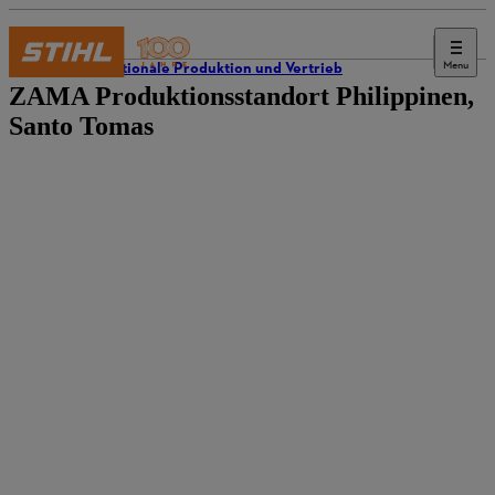
Menu
Internationale Produktion und Vertrieb
ZAMA Produktionsstandort Philippinen,
Santo Tomas