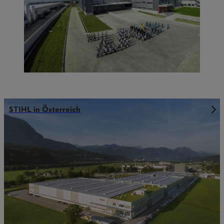
STIHL in Österreich