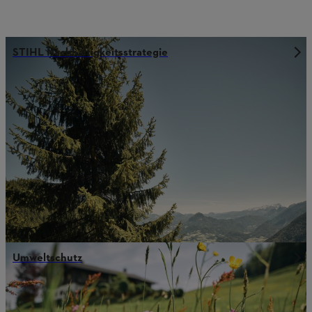
STIHL Nachhaltigkeitsstrategie
Umweltschutz