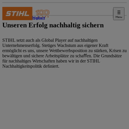
Menu
Nachhaltigkeit
Unseren Erfolg nachhaltig sichern
STIHL setzt auch als Global Player auf nachhaltigen
Unternehmenserfolg. Stetiges Wachstum aus eigener Kraft
ermöglicht es uns, unsere Wettbewerbsposition zu stärken, Krisen zu
bewältigen und sichere Arbeitsplätze zu schaﬀen. Die Grundsätze
für nachhaltiges Wirtschaften haben wir in der STIHL
Nachhaltigkeitspolitik deﬁniert.