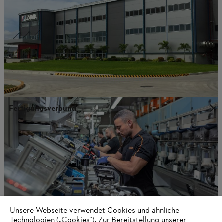
Fertigungsverbund
Unsere Webseite verwendet Cookies und ähnliche
Technologien („Cookies“). Zur Bereitstellung unserer