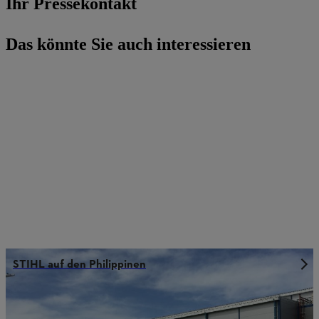
Ihr Pressekontakt
Das könnte Sie auch interessieren
STIHL auf den Philippinen