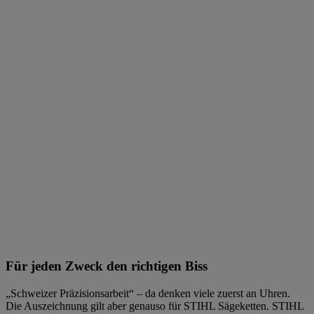
Für jeden Zweck den richtigen Biss
„Schweizer Präzisionsarbeit“ – da denken viele zuerst an Uhren.
Die Auszeichnung gilt aber genauso für STIHL Sägeketten. STIHL