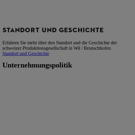
STANDORT UND GESCHICHTE
Erfahren Sie mehr über den Standort und die Geschichte der
schweizer Produktionsgesellschaft in Wil / Bronschhofen.
Standort und Geschichte
Unternehmungspolitik