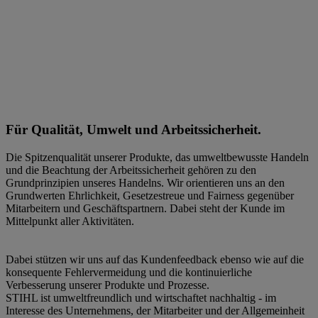
Für Qualität, Umwelt und Arbeitssicherheit.
Die Spitzenqualität unserer Produkte, das umweltbewusste Handeln
und die Beachtung der Arbeitssicherheit gehören zu den
Grundprinzipien unseres Handelns. Wir orientieren uns an den
Grundwerten Ehrlichkeit, Gesetzestreue und Fairness gegenüber
Mitarbeitern und Geschäftspartnern. Dabei steht der Kunde im
Mittelpunkt aller Aktivitäten.
Dabei stützen wir uns auf das Kundenfeedback ebenso wie auf die
konsequente Fehlervermeidung und die kontinuierliche
Verbesserung unserer Produkte und Prozesse.
STIHL ist umweltfreundlich und wirtschaftet nachhaltig - im
Interesse des Unternehmens, der Mitarbeiter und der Allgemeinheit