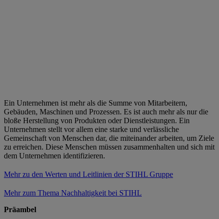
Ein Unternehmen ist mehr als die Summe von Mitarbeitern,
Gebäuden, Maschinen und Prozessen. Es ist auch mehr als nur die
bloße Herstellung von Produkten oder Dienstleistungen. Ein
Unternehmen stellt vor allem eine starke und verlässliche
Gemeinschaft von Menschen dar, die miteinander arbeiten, um Ziele
zu erreichen. Diese Menschen müssen zusammenhalten und sich mit
dem Unternehmen identifizieren.
Mehr zu den Werten und Leitlinien der STIHL Gruppe
Mehr zum Thema Nachhaltigkeit bei STIHL
Präambel