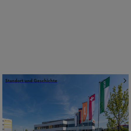
Standort und Geschichte