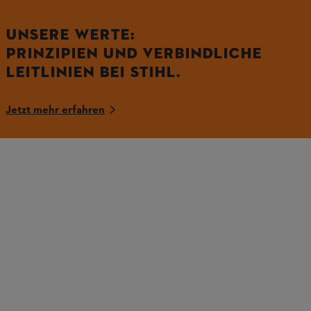
UNSERE WERTE:
PRINZIPIEN UND VERBINDLICHE
LEITLINIEN BEI STIHL.
Jetzt mehr erfahren