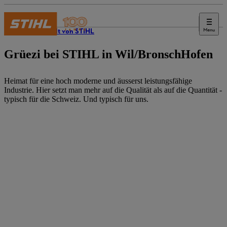
Menu
Die Welt von STIHL
Grüezi bei STIHL in Wil/BronschHofen
Heimat für eine hoch moderne und äusserst leistungsfähige
Industrie. Hier setzt man mehr auf die Qualität als auf die Quantität -
typisch für die Schweiz. Und typisch für uns.