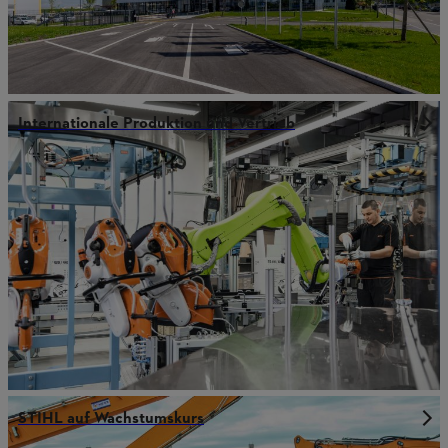
Internationale Produktion und Vertrieb
STIHL auf Wachstumskurs