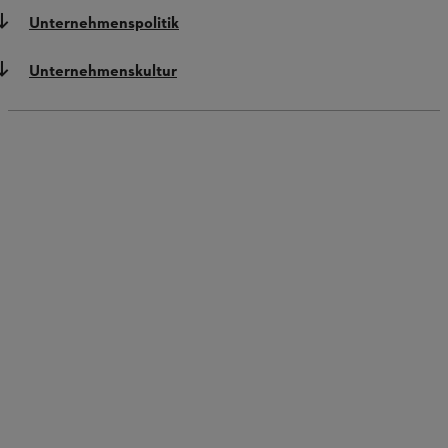
Unternehmenspolitik
Unternehmenskultur