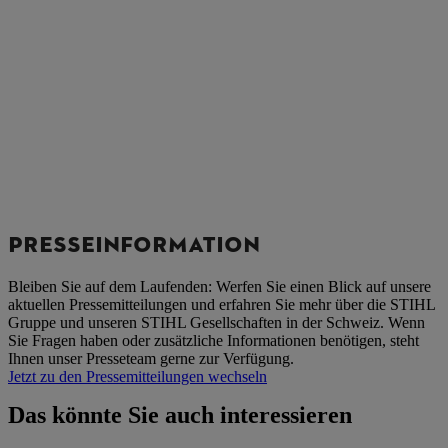
PRESSEINFORMATION
Bleiben Sie auf dem Laufenden: Werfen Sie einen Blick auf unsere
aktuellen Pressemitteilungen und erfahren Sie mehr über die STIHL
Gruppe und unseren STIHL Gesellschaften in der Schweiz. Wenn
Sie Fragen haben oder zusätzliche Informationen benötigen, steht
Ihnen unser Presseteam gerne zur Verfügung.
Jetzt zu den Pressemitteilungen wechseln
Das könnte Sie auch interessieren