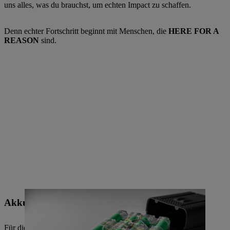
uns alles, was du brauchst, um echten Impact zu schaffen.
Denn echter Fortschritt beginnt mit Menschen, die
HERE FOR A
REASON
sind.
Akku-Technologie
Für die Gartenarbeit genauso wie für die unterschiedlichsten