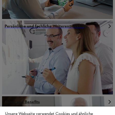
Persönliche und fachliche Weiterentwicklung
Kultur und Benefits
Unsere Webseite verwendet Cookies und ähnliche