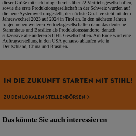
dieser Größe mit sich bringt: bereits über 22 Vertriebsgesellschaften,
sowie die erste Produktionsgesellschaft in der Schweiz wurden auf
die neue Systemwelt umgestellt, der nächste Go-Live steht mit dem
Jahreswechsel 2023 auf 2024 in Tirol an. In den nächsten Jahren
folgen neben weiteren Vertriebsgesellschaften dann das deutsche
Stammhaus und Brasilien als Produktionsstandorte, danach
sukzessive alle anderen STIHL Gesellschaften. Am Ende wird eine
Auftragserstellung in den USA genauso ablaufen wie in
Deutschland, China und Brasilien.
IN DIE ZUKUNFT STARTEN MIT STIHL!
ZU DEN LOKALEN STELLENBÖRSEN
Das könnte Sie auch interessieren