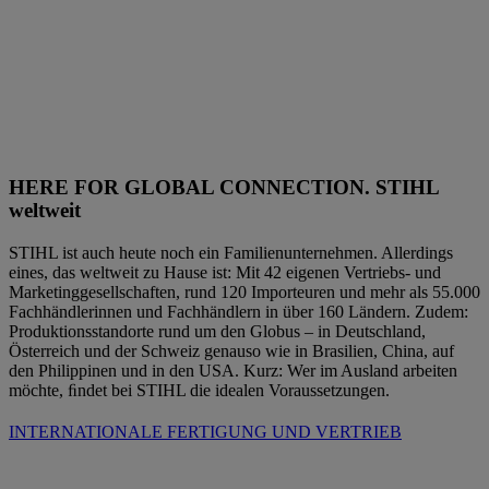
HERE FOR GLOBAL CONNECTION. STIHL
weltweit
STIHL ist auch heute noch ein Familienunternehmen. Allerdings
eines, das weltweit zu Hause ist: Mit 42 eigenen Vertriebs- und
Marketinggesellschaften, rund 120 Importeuren und mehr als 55.000
Fachhändlerinnen und Fachhändlern in über 160 Ländern. Zudem:
Produktionsstandorte rund um den Globus – in Deutschland,
Österreich und der Schweiz genauso wie in Brasilien, China, auf
den Philippinen und in den USA. Kurz: Wer im Ausland arbeiten
möchte, ﬁndet bei STIHL die idealen Voraussetzungen.
INTERNATIONALE FERTIGUNG UND VERTRIEB