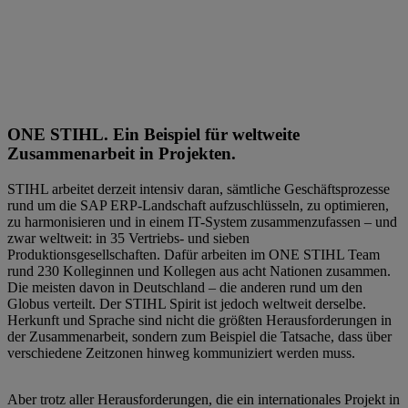
ONE STIHL. Ein Beispiel für weltweite
Zusammenarbeit in Projekten.
STIHL arbeitet derzeit intensiv daran, sämtliche Geschäftsprozesse
rund um die SAP ERP-Landschaft aufzuschlüsseln, zu optimieren,
zu harmonisieren und in einem IT-System zusammenzufassen – und
zwar weltweit: in 35 Vertriebs- und sieben
Produktionsgesellschaften. Dafür arbeiten im ONE STIHL Team
rund 230 Kolleginnen und Kollegen aus acht Nationen zusammen.
Die meisten davon in Deutschland – die anderen rund um den
Globus verteilt. Der STIHL Spirit ist jedoch weltweit derselbe.
Herkunft und Sprache sind nicht die größten Herausforderungen in
der Zusammenarbeit, sondern zum Beispiel die Tatsache, dass über
verschiedene Zeitzonen hinweg kommuniziert werden muss.
Aber trotz aller Herausforderungen, die ein internationales Projekt in