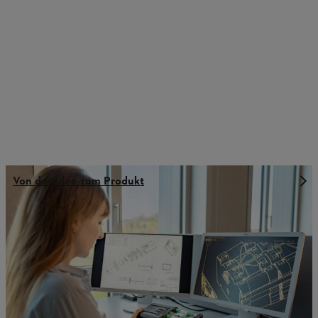
Von der Idee zum Produkt