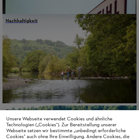
Nachhaltigkeit
Über STIHL
Unsere Webseite verwendet Cookies und ähnliche
Technologien („Cookies“). Zur Bereitstellung unserer
Webseite setzen wir bestimmte „unbedingt erforderliche
Cookies" auch ohne Ihre Einwilligung. Andere Cookies, die