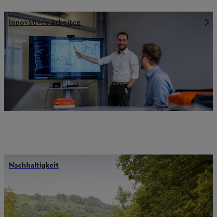
Innovatives Arbeiten
Nachhaltigkeit