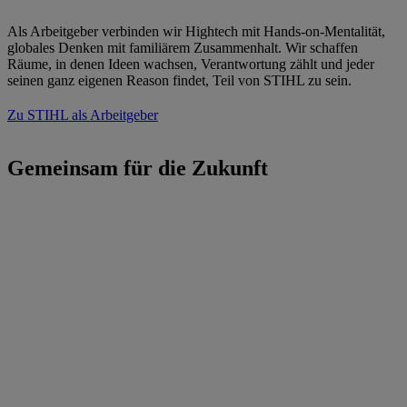
Als Arbeitgeber verbinden wir Hightech mit Hands-on-Mentalität,
globales Denken mit familiärem Zusammenhalt. Wir schaffen
Räume, in denen Ideen wachsen, Verantwortung zählt und jeder
seinen ganz eigenen Reason findet, Teil von STIHL zu sein.
Zu STIHL als Arbeitgeber
Gemeinsam für die Zukunft