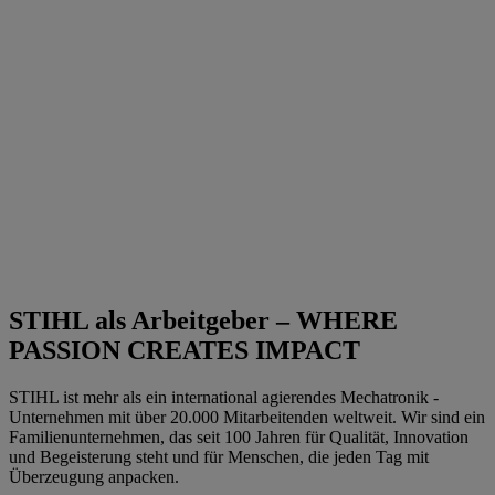
STIHL als Arbeitgeber – WHERE
PASSION CREATES IMPACT
STIHL ist mehr als ein international agierendes Mechatronik -
Unternehmen mit über 20.000 Mitarbeitenden weltweit. Wir sind ein
Familienunternehmen, das seit 100 Jahren für Qualität, Innovation
und Begeisterung steht und für Menschen, die jeden Tag mit
Überzeugung anpacken.