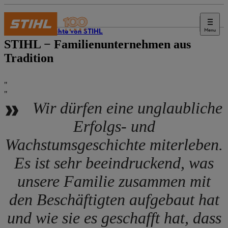
Menu
Geschichte von STIHL
STIHL − Familienunternehmen aus
Tradition
Wir dürfen eine unglaubliche
Erfolgs- und
Wachstumsgeschichte miterleben.
Es ist sehr beeindruckend, was
unsere Familie zusammen mit
den Beschäftigten aufgebaut hat
und wie sie es geschafft hat, dass