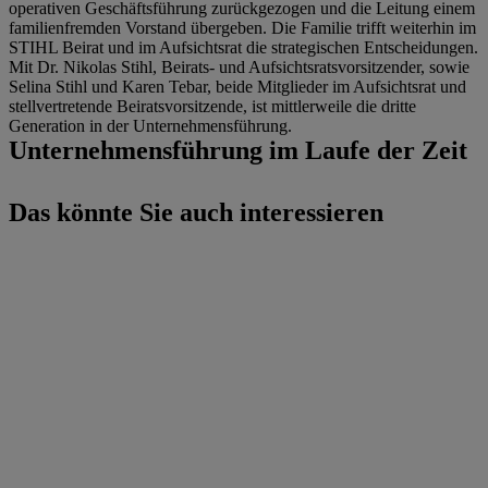
operativen Geschäftsführung zurückgezogen und die Leitung einem
familienfremden Vorstand übergeben. Die Familie trifft weiterhin im
STIHL Beirat und im Aufsichtsrat die strategischen Entscheidungen.
Mit Dr. Nikolas Stihl, Beirats- und Aufsichtsratsvorsitzender, sowie
Selina Stihl und Karen Tebar, beide Mitglieder im Aufsichtsrat und
stellvertretende Beiratsvorsitzende, ist mittlerweile die dritte
Generation in der Unternehmensführung.
Unternehmensführung im Laufe der Zeit
Das könnte Sie auch interessieren