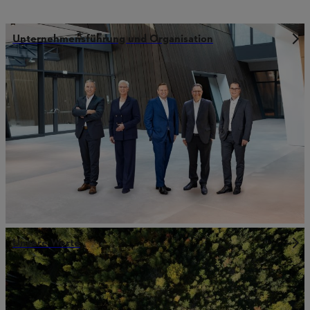
Unternehmensführung und Organisation
Unsere Werte