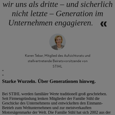
wir uns als dritte – und sicherlich
nicht letzte – Generation im
Unternehmen engagieren.
Karen Tebar, Mitglied des Aufsichtsrats und
stellvertretende Beiratsvorsitzende von
STIHL
Starke Wurzeln. Über Generationen hinweg.
Bei STIHL werden familiäre Werte traditionell groß geschrieben.
Seit Firmengründung lenken Mitglieder der Familie Stihl die
Geschicke des Unternehmens und entwickelten den Einmann-
Betrieb zum Weltunternehmen und zur meistverkauften
Motorsägenmarke der Welt. Die Familie Stihl hat sich 2002 aus der