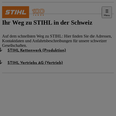
Menu
Kontakt
Ihr Weg zu STIHL in der Schweiz
Auf dem schnellsten Weg zu STIHL: Hier ﬁnden Sie die Adressen,
Kontaktdaten und Anfahrtsbeschreibungen für unsere schweizer
Gesellschaften.
STIHL Kettenwerk (Produktion)
STIHL Vertriebs AG (Vertrieb)