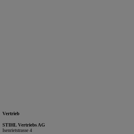
Vertrieb
STIHL Vertriebs AG
Isenrietstrasse 4