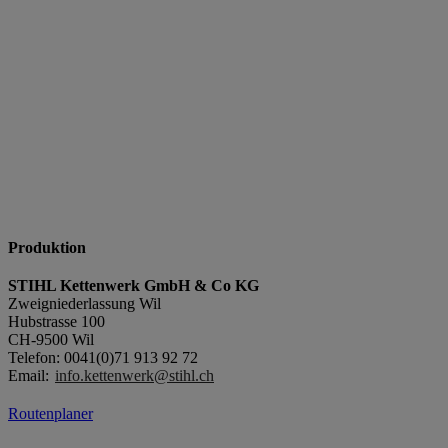
Produktion
STIHL Kettenwerk GmbH & Co KG
Zweigniederlassung Wil
Hubstrasse 100
CH-9500 Wil
Telefon: 0041(0)71 913 92 72
Email:
info.kettenwerk@stihl.ch
Routenplaner