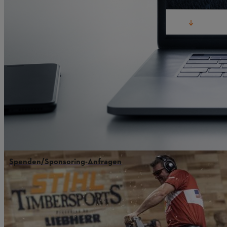
Spenden/Sponsoring-Anfragen