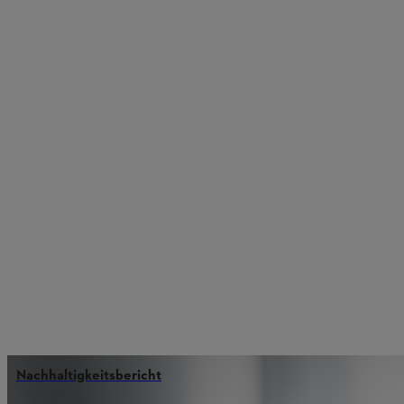
Nachhaltigkeitsbericht