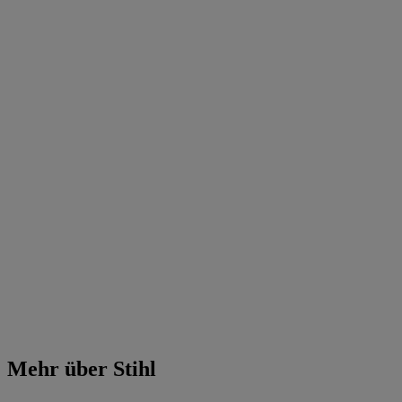
Mehr über Stihl