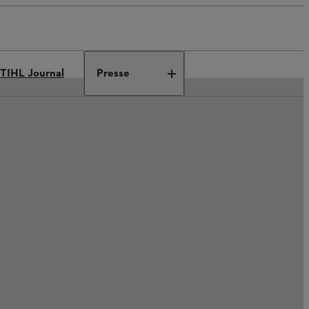
TIHL Journal
Presse