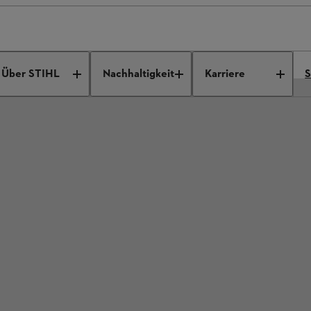
Über STIHL
Nachhaltigkeit
Karriere
S