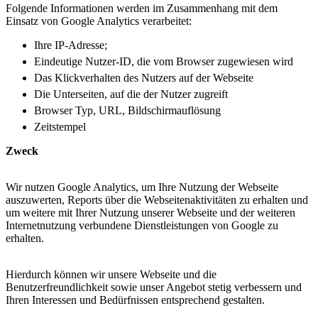
Folgende Informationen werden im Zusammenhang mit dem
Einsatz von Google Analytics verarbeitet:
Ihre IP-Adresse;
Eindeutige Nutzer-ID, die vom Browser zugewiesen wird
Das Klickverhalten des Nutzers auf der Webseite
Die Unterseiten, auf die der Nutzer zugreift
Browser Typ, URL, Bildschirmauflösung
Zeitstempel
Zweck
Wir nutzen Google Analytics, um Ihre Nutzung der Webseite
auszuwerten, Reports über die Webseitenaktivitäten zu erhalten und
um weitere mit Ihrer Nutzung unserer Webseite und der weiteren
Internetnutzung verbundene Dienstleistungen von Google zu
erhalten.
Hierdurch können wir unsere Webseite und die
Benutzerfreundlichkeit sowie unser Angebot stetig verbessern und
Ihren Interessen und Bedürfnissen entsprechend gestalten.