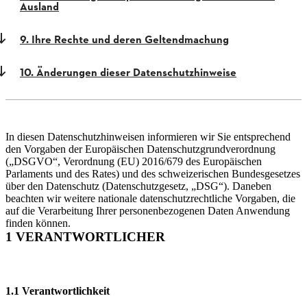
Ausland
9. Ihre Rechte und deren Geltendmachung
10. Änderungen dieser Datenschutzhinweise
In diesen Datenschutzhinweisen informieren wir Sie entsprechend
den Vorgaben der Europäischen Datenschutzgrundverordnung
(„DSGVO“, Verordnung (EU) 2016/679 des Europäischen
Parlaments und des Rates) und des schweizerischen Bundesgesetzes
über den Datenschutz (Datenschutzgesetz, „DSG“). Daneben
beachten wir weitere nationale datenschutzrechtliche Vorgaben, die
auf die Verarbeitung Ihrer personenbezogenen Daten Anwendung
finden können.
1 VERANTWORTLICHER
1.1 Verantwortlichkeit