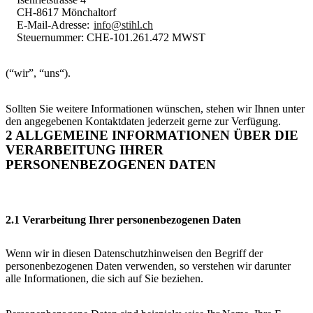
CH-8617 Mönchaltorf
E-Mail-Adresse:
info@stihl.ch
Steuernummer: CHE-101.261.472 MWST
(“wir”, “uns“).
Sollten Sie weitere Informationen wünschen, stehen wir Ihnen unter
den angegebenen Kontaktdaten jederzeit gerne zur Verfügung.
2 ALLGEMEINE INFORMATIONEN ÜBER DIE
VERARBEITUNG IHRER
PERSONENBEZOGENEN DATEN
2.1 Verarbeitung Ihrer personenbezogenen Daten
Wenn wir in diesen Datenschutzhinweisen den Begriff der
personenbezogenen Daten verwenden, so verstehen wir darunter
alle Informationen, die sich auf Sie beziehen.