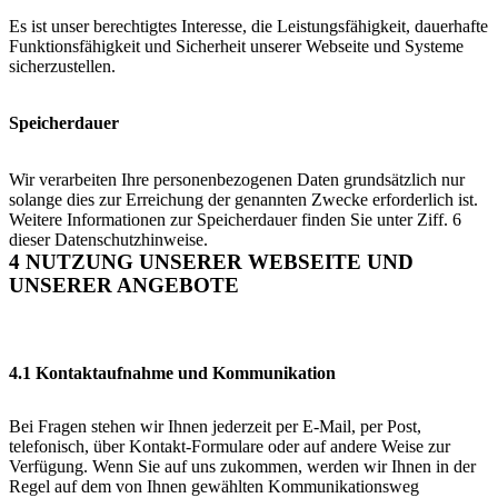
Es ist unser berechtigtes Interesse, die Leistungsfähigkeit, dauerhafte
Funktionsfähigkeit und Sicherheit unserer Webseite und Systeme
sicherzustellen.
Speicherdauer
Wir verarbeiten Ihre personenbezogenen Daten grundsätzlich nur
solange dies zur Erreichung der genannten Zwecke erforderlich ist.
Weitere Informationen zur Speicherdauer finden Sie unter Ziff. 6
dieser Datenschutzhinweise.
4 NUTZUNG UNSERER WEBSEITE UND
UNSERER ANGEBOTE
4.1 Kontaktaufnahme und Kommunikation
Bei Fragen stehen wir Ihnen jederzeit per E-Mail, per Post,
telefonisch, über Kontakt-Formulare oder auf andere Weise zur
Verfügung. Wenn Sie auf uns zukommen, werden wir Ihnen in der
Regel auf dem von Ihnen gewählten Kommunikationsweg