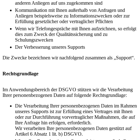
anderen Anliegen auf uns zugekommen sind
Kommunikation mit Ihnen außerhalb von Anfragen und
Anliegen beispielsweise zu Informationszwecken oder zur
Erfüllung gesetzlicher oder vertraglicher Pflichten
Wenn wir Telefongespräche mit Ihnen aufzeichnen, so erfolgt
dies zum Zweck der Qualitätssicherung und zu
Schulungszwecken
Der Verbesserung unseres Supports
Die Zwecke bezeichnen wir nachfolgend zusammen als „Support“.
Rechtsgrundlage
Im Anwendungsbereich der DSGVO stützen wir die Verarbeitung
Ihrer personenbezogenen Daten auf folgende Rechtsgrundlage:
Die Verarbeitung Ihrer personenbezogenen Daten im Rahmen
unseres Supports ist zur Erfüllung eines Vertrages mit Ihnen
oder zur Durchführung vorvertraglicher Maßnahmen, die auf
Ihre Anfrage hin erfolgen, erforderlich.
Wir verarbeiten Ihre personenbezogenen Daten gestützt auf
Artikel 6 Absatz 1 lit. b) DSGVO.