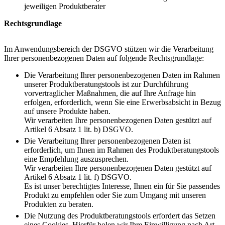
jeweiligen Produktberater
Rechtsgrundlage
Im Anwendungsbereich der DSGVO stützen wir die Verarbeitung
Ihrer personenbezogenen Daten auf folgende Rechtsgrundlage:
Die Verarbeitung Ihrer personenbezogenen Daten im Rahmen
unserer Produktberatungstools ist zur Durchführung
vorvertraglicher Maßnahmen, die auf Ihre Anfrage hin
erfolgen, erforderlich, wenn Sie eine Erwerbsabsicht in Bezug
auf unsere Produkte haben.
Wir verarbeiten Ihre personenbezogenen Daten gestützt auf
Artikel 6 Absatz 1 lit. b) DSGVO.
Die Verarbeitung Ihrer personenbezogenen Daten ist
erforderlich, um Ihnen im Rahmen des Produktberatungstools
eine Empfehlung auszusprechen.
Wir verarbeiten Ihre personenbezogenen Daten gestützt auf
Artikel 6 Absatz 1 lit. f) DSGVO.
Es ist unser berechtigtes Interesse, Ihnen ein für Sie passendes
Produkt zu empfehlen oder Sie zum Umgang mit unseren
Produkten zu beraten.
Die Nutzung des Produktberatungstools erfordert das Setzen
eines Cookies. Hierfür holen wir Ihre Einwilligung nach Art.