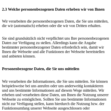
2.3 Welche personenbezogenen Daten erheben wir von Ihnen
Wir verarbeiten die personenbezogenen Daten, die Sie uns mitteilen,
die wir (automatisch) erheben oder die wir von Dritten erhalten.
Sie sind grundsätzlich nicht verpflichtet uns Ihre personenbezogenen
Daten zur Verfügung zu stellen. Allerdings kann die Angabe
bestimmter personenbezogener Daten erforderlich sein, damit wir
Ihnen die Webseite und alle Funktionen der Webseite bereitstellen
und anbieten können.
Personenbezogene Daten, die Sie uns mitteilen
Wir verarbeiten die Informationen, die Sie uns mitteilen. Sie können
beispielsweise bei uns anrufen oder uns anderweitig kontaktieren
und uns bestimmte Informationen auf diesem Wege mitteilen. Wir
erheben und verarbeiten diese Daten, um Ihnen die Nutzung unserer
Webseite zu ermöglichen. Sollten Sie uns bestimmte Informationen
nicht zur Verfügung stellen, kann hierdurch die Nutzung bzw. der
Funktionsumfang unserer Webseite ausgeschlossen oder