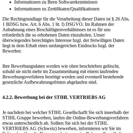
Informationen zu Ihren Softwarekenntnissen
Informationen zu Zertifikaten/Qualifikationen
Die Rechtsgrundlage für die Verarbeitung dieser Daten ist § 26 Abs.
1 BDSG bzw. Art. 6 Abs. 1 lit. f) DSGVO. Im Rahmen der
Anbahnung eines Beschäftigtenverhältnisses ist es für uns
erforderlich die so erhobenen Daten einzuholen. Unser
überwiegendes berechtigtes Interesse bzgl. der freiwilligen Daten
liegt in dem Erhalt eines umfangreichen Eindrucks bzgl. der
Bewerber.
Ihre Bewerbungsdaten werden wie oben beschrieben gelöscht,
sobald sie nicht mehr im Zusammenhang mit einem laufenden
Bewerbungsverfahren benötigt werden und eventuell bestehende
gesetzliche Aufbewahrungsfristen abgelaufen sind.
4.2.2. Bewerbung bei der STIHL VERTRIEBS AG
Je nachdem bei welcher STIHL Gesellschafft Sie sich innerhalb der
STIHL Gruppe bewerben, laufen die Online-Bewerbungsverfahren
etwas unterschiedlich ab. Sollten Sie sich bei der STIHL
VERTRIEBS AG (Schweiz) bewerben, informieren wir Sie im