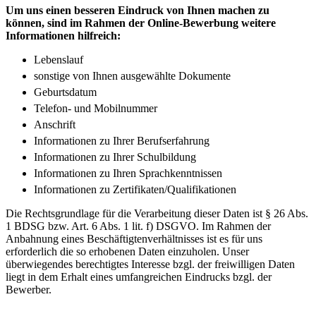
Um uns einen besseren Eindruck von Ihnen machen zu
können, sind im Rahmen der Online-Bewerbung weitere
Informationen hilfreich:
Lebenslauf
sonstige von Ihnen ausgewählte Dokumente
Geburtsdatum
Telefon- und Mobilnummer
Anschrift
Informationen zu Ihrer Berufserfahrung
Informationen zu Ihrer Schulbildung
Informationen zu Ihren Sprachkenntnissen
Informationen zu Zertifikaten/Qualifikationen
Die Rechtsgrundlage für die Verarbeitung dieser Daten ist § 26 Abs.
1 BDSG bzw. Art. 6 Abs. 1 lit. f) DSGVO. Im Rahmen der
Anbahnung eines Beschäftigtenverhältnisses ist es für uns
erforderlich die so erhobenen Daten einzuholen. Unser
überwiegendes berechtigtes Interesse bzgl. der freiwilligen Daten
liegt in dem Erhalt eines umfangreichen Eindrucks bzgl. der
Bewerber.