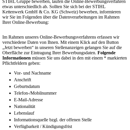
STIHL Gruppe bewerben, laufen die Online-Bewerbungsverfahren
etwas unterschiedlich ab. Sollten Sie sich bei der STIHL
Kettenwerk GmbH & Co. KG (Schweiz) bewerben, informieren
wir Sie im Folgenden über die Datenverarbeitungen im Rahmen
Ihrer Online-Bewerbung:
Im Rahmen unseres Online-Bewerbungsverfahrens erfassen wir
verschiedene Daten von Ihnen. Mit einem Klick auf den Button
„Jetzt bewerben“ in unseren Stellenanzeigen gelangen Sie auf die
Oberfläche zur Eintragung Ihrer Bewerbungsdaten.
Folgende
Informationen
müssen Sie uns dabei in den mit einem * markierten
Pflichtfeldern geben:
Vor- und Nachname
Anschrift
Geburtsdatum
Telefon-/Mobilnummer
E-Mail-Adresse
Nationalität
Lebenslauf
Informationsquelle bzgl. der offenen Stelle
Verfügbarkeit / Kündigungsfrist