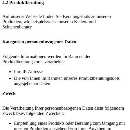
4.2 Produktberatung
Auf unserer Webseite finden Sie Beratungstools zu unseren
Produkten, wie beispielsweise unseren Ketten- und
Schienenberater.
Kategorien personenbezogener Daten
Folgende Informationen werden im Rahmen der
Produktberatungstools verarbeitet:
Ihre IP-Adresse
Die von Ihnen im Rahmen unseres Produktberatungstools
angegebenen Daten
Zweck
Die Verarbeitung Ihrer personenbezogenen Daten dient folgendem
Zweck bzw. folgenden Zwecken:
Empfehlung eines Produkts oder Beratung zum Umgang mit
unseren Produkten ausgehend von Ihren Angaben im