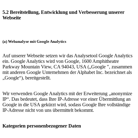
5.2 Bereitstellung, Entwicklung und Verbesserung unserer
Webseite
(a) Webanalyse mit Google Analytics
Auf unserer Webseite setzen wir das Analysetool Google Analytics
ein. Google Analytics wird von Google, 1600 Amphitheatre
Parkway Mountain View, CA 94043, USA („Google ", zusammen
mit anderen Google Unternehmen der Alphabet Inc. bezeichnet als
„Google“), bereitgestellt.
Wir verwenden Google Analytics mit der Erweiterung „anonymize
IP“. Das bedeutet, dass Ihre IP-Adresse vor einer Übermittlung an
Google in die USA gekürzt wird, sodass Google Ihre vollständige
IP-Adresse nicht von uns übermittelt bekommt.
Kategorien personenbezogener Daten