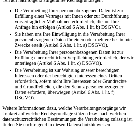
Teil auf nachfolgend aufgeführte Rechtsgrundlagen:
Die Verarbeitung Ihrer personenbezogenen Daten ist zur
Erfüllung eines Vertrages mit Ihnen oder zur Durchführung
vorvertraglicher Maßnahmen erforderlich, die auf Ihre
Anfrage hin erfolgen (Artikel 6 Abs. 1 lit. b) DSGVO).
Sie haben uns Ihre Einwilligung in die Verarbeitung Ihrer
personenbezogenen Daten für einen oder mehrere bestimmte
Zwecke erteilt (Artikel 6 Abs. 1 lit. a) DSGVO).
Die Verarbeitung Ihrer personenbezogenen Daten ist zur
Erfüllung einer rechtlichen Verpflichtung erforderlich, der wir
unterliegen (Artikel 6 Abs. 1 lit. c) DSGVO).
Die Verarbeitung ist zur Wahrung unserer berechtigten
Interessen oder der berechtigten Interessen eines Dritten
erforderlich, sofern nicht Ihre Interessen oder Grundrechte
und Grundfreiheiten, die den Schutz personenbezogener
Daten erfordern, überwiegen (Artikel 6 Abs. 1 lit. f)
DSGVO).
Weitere Informationen dazu, welche Verarbeitungsvorgänge wir
konkret auf welche Rechtsgrundlage stützen bzw. nach welchen
datenschutzrechtlichen Bestimmungen die Verarbeitung zulässig ist,
finden Sie nachfolgend in diesen Datenschutzhinweisen.