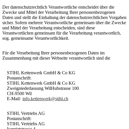
Der datenschutzrechtlich Verantwortliche entscheidet über die
Zwecke und Mittel der Verarbeitung Ihrer personenbezogenen
Daten und stellt die Einhaltung der datenschutzrechtlichen Vorgaben
sicher. Sofern mehrere Verantwortliche gemeinsam über die Zwecke
und Mittel der Verarbeitung entscheiden, sind diese
Verantwortlichen gemeinsam für die Verarbeitung verantwortlich,
sog. gemeinsame Verantwortlichkeit.
Für die Verarbeitung Ihrer personenbezogenen Daten im
Zusammenhang mit dieser Webseite verantwortlich sind die
STIHL Kettenwerk GmbH & Co KG
Postanschrift:
STIHL Kettenwerk GmbH & Co KG
Zweigniederlassung WilHubstrasse 100
CH-9500 Wil
E-Mail:
info.kettenwerk@stihl.ch
STIHL Vertriebs AG
Postanschrift:
STIHL Vertriebs AG
Isenrietstrasse 4