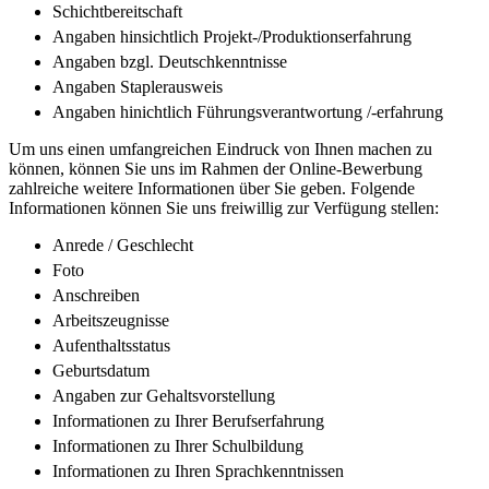
Schichtbereitschaft
Angaben hinsichtlich Projekt-/Produktionserfahrung
Angaben bzgl. Deutschkenntnisse
Angaben Staplerausweis
Angaben hinichtlich Führungsverantwortung /-erfahrung
Um uns einen umfangreichen Eindruck von Ihnen machen zu
können, können Sie uns im Rahmen der Online-Bewerbung
zahlreiche weitere Informationen über Sie geben. Folgende
Informationen können Sie uns freiwillig zur Verfügung stellen:
Anrede / Geschlecht
Foto
Anschreiben
Arbeitszeugnisse
Aufenthaltsstatus
Geburtsdatum
Angaben zur Gehaltsvorstellung
Informationen zu Ihrer Berufserfahrung
Informationen zu Ihrer Schulbildung
Informationen zu Ihren Sprachkenntnissen