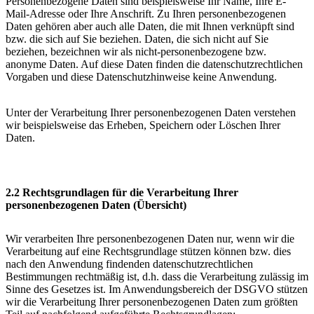
Personenbezogene Daten sind beispielsweise Ihr Name, Ihre E-
Mail-Adresse oder Ihre Anschrift. Zu Ihren personenbezogenen
Daten gehören aber auch alle Daten, die mit Ihnen verknüpft sind
bzw. die sich auf Sie beziehen. Daten, die sich nicht auf Sie
beziehen, bezeichnen wir als nicht-personenbezogene bzw.
anonyme Daten. Auf diese Daten finden die datenschutzrechtlichen
Vorgaben und diese Datenschutzhinweise keine Anwendung.
Unter der Verarbeitung Ihrer personenbezogenen Daten verstehen
wir beispielsweise das Erheben, Speichern oder Löschen Ihrer
Daten.
2.2 Rechtsgrundlagen für die Verarbeitung Ihrer
personenbezogenen Daten (Übersicht)
Wir verarbeiten Ihre personenbezogenen Daten nur, wenn wir die
Verarbeitung auf eine Rechtsgrundlage stützen können bzw. dies
nach den Anwendung findenden datenschutzrechtlichen
Bestimmungen rechtmäßig ist, d.h. dass die Verarbeitung zulässig im
Sinne des Gesetzes ist. Im Anwendungsbereich der DSGVO stützen
wir die Verarbeitung Ihrer personenbezogenen Daten zum größten