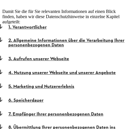
Damit Sie die für Sie relevanten Informationen auf einen Blick
finden, haben wir diese Datenschutzhinweise in einzelne Kapitel
aufgeteilt:
1. Verantwortlicher
2. Allgemeine Informationen über die Verarbeitung Ihrer
personenbezogenen Daten
3. Aufrufen unserer Webseite
4. Nutzung unserer Webseite und unserer Angebote
5. Marketing und Nutzererlebnis
6. Speicherdauer
7. Empfänger Ihrer personenbezogenen Daten
8. Übermittlung Ihrer personenbezogenen Daten ins