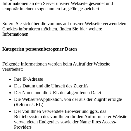
Informationen an den Server unserer Webseite gesendet und
temporär in einem sogenannten Log-File gespeichert.
Sofern Sie sich über die von uns auf unserer Webseite verwendeten
Cookies informieren möchten, finden Sie
hier
weitere
Informationen.
Kategorien personenbezogener Daten
Folgende Informationen werden beim Aufruf der Webseite
verarbeitet:
Ihre IP-Adresse
Das Datum und die Uhrzeit des Zugriffs
Der Name und die URL der abgerufenen Datei
Die Webseite/Applikation, von der aus der Zugriff erfolgte
(Referrer-URL)
Der von Ihnen verwendete Browser und ggfs. das
Betriebssystem des von Ihnen für den Aufruf unserer Website
verwendeten Endgerätes sowie der Name Ihres Access-
Providers