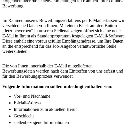
Folgenden über die Datenverarbeitungen im Rahmen Ihrer Online-
Bewerbung:
Im Rahmen unseres Bewerbungsverfahrens per E-Mail erfassen wir
verschiedene Daten von Ihnen. Mit einem Klick auf den Button
„Jetzt bewerben“ in unseren Stellenanzeigen öffnet sich eine neue
E-Mal in Ihrem als Standartprogramm festgelegten E-Mail-Software.
Diese enthält eine vorausgefüllte Empfängeradresse, um Ihre Daten
an die entsprechend für das Job-Angebot verantwortliche Stelle
weiterzuleiten.
Die von Ihnen innerhalb der E-Mail mitgelieferten
Bewerbungsdaten werden nach dem Eintreffen von uns erfasst und
für den Bewerbungsprozess verwendet.
Folgende Informationen sollten unbedingt enthalten sein:
Vor- und Nachname
E-Mail-Adresse
Informationen zum aktuellen Beruf
Geschlecht
stellenbezogene Informationen