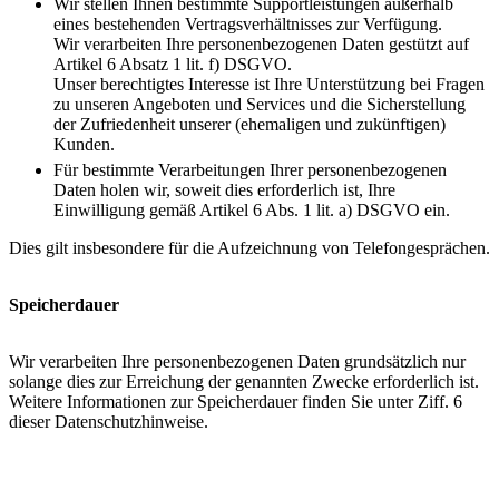
Wir stellen Ihnen bestimmte Supportleistungen außerhalb
eines bestehenden Vertragsverhältnisses zur Verfügung.
Wir verarbeiten Ihre personenbezogenen Daten gestützt auf
Artikel 6 Absatz 1 lit. f) DSGVO.
Unser berechtigtes Interesse ist Ihre Unterstützung bei Fragen
zu unseren Angeboten und Services und die Sicherstellung
der Zufriedenheit unserer (ehemaligen und zukünftigen)
Kunden.
Für bestimmte Verarbeitungen Ihrer personenbezogenen
Daten holen wir, soweit dies erforderlich ist, Ihre
Einwilligung gemäß Artikel 6 Abs. 1 lit. a) DSGVO ein.
Dies gilt insbesondere für die Aufzeichnung von Telefongesprächen.
Speicherdauer
Wir verarbeiten Ihre personenbezogenen Daten grundsätzlich nur
solange dies zur Erreichung der genannten Zwecke erforderlich ist.
Weitere Informationen zur Speicherdauer finden Sie unter Ziff. 6
dieser Datenschutzhinweise.