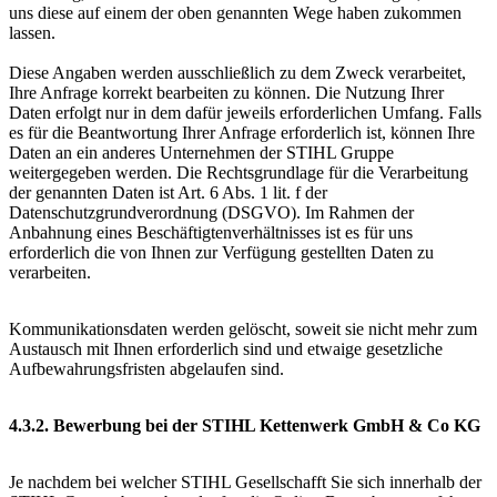
uns diese auf einem der oben genannten Wege haben zukommen
lassen.
Diese Angaben werden ausschließlich zu dem Zweck verarbeitet,
Ihre Anfrage korrekt bearbeiten zu können. Die Nutzung Ihrer
Daten erfolgt nur in dem dafür jeweils erforderlichen Umfang. Falls
es für die Beantwortung Ihrer Anfrage erforderlich ist, können Ihre
Daten an ein anderes Unternehmen der STIHL Gruppe
weitergegeben werden. Die Rechtsgrundlage für die Verarbeitung
der genannten Daten ist Art. 6 Abs. 1 lit. f der
Datenschutzgrundverordnung (DSGVO). Im Rahmen der
Anbahnung eines Beschäftigtenverhältnisses ist es für uns
erforderlich die von Ihnen zur Verfügung gestellten Daten zu
verarbeiten.
Kommunikationsdaten werden gelöscht, soweit sie nicht mehr zum
Austausch mit Ihnen erforderlich sind und etwaige gesetzliche
Aufbewahrungsfristen abgelaufen sind.
4.3.2. Bewerbung bei der STIHL Kettenwerk GmbH & Co KG
Je nachdem bei welcher STIHL Gesellschafft Sie sich innerhalb der