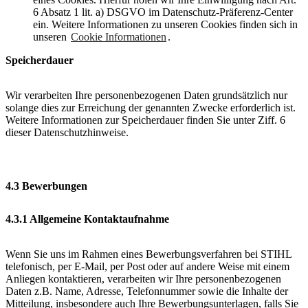
6 Absatz 1 lit. a) DSGVO im Datenschutz-Präferenz-Center
ein. Weitere Informationen zu unseren Cookies finden sich in
unseren
Cookie Informationen
.
Speicherdauer
Wir verarbeiten Ihre personenbezogenen Daten grundsätzlich nur
solange dies zur Erreichung der genannten Zwecke erforderlich ist.
Weitere Informationen zur Speicherdauer finden Sie unter Ziff. 6
dieser Datenschutzhinweise.
4.3 Bewerbungen
4.3.1 Allgemeine Kontaktaufnahme
Wenn Sie uns im Rahmen eines Bewerbungsverfahren bei STIHL
telefonisch, per E-Mail, per Post oder auf andere Weise mit einem
Anliegen kontaktieren, verarbeiten wir Ihre personenbezogenen
Daten z.B. Name, Adresse, Telefonnummer sowie die Inhalte der
Mitteilung, insbesondere auch Ihre Bewerbungsunterlagen, falls Sie