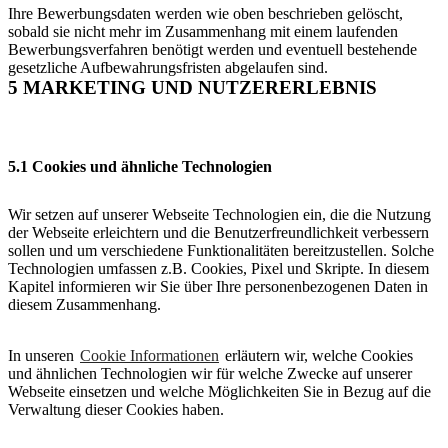
Ihre Bewerbungsdaten werden wie oben beschrieben gelöscht,
sobald sie nicht mehr im Zusammenhang mit einem laufenden
Bewerbungsverfahren benötigt werden und eventuell bestehende
gesetzliche Aufbewahrungsfristen abgelaufen sind.
5 MARKETING UND NUTZERERLEBNIS
5.1 Cookies und ähnliche Technologien
Wir setzen auf unserer Webseite Technologien ein, die die Nutzung
der Webseite erleichtern und die Benutzerfreundlichkeit verbessern
sollen und um verschiedene Funktionalitäten bereitzustellen. Solche
Technologien umfassen z.B. Cookies, Pixel und Skripte. In diesem
Kapitel informieren wir Sie über Ihre personenbezogenen Daten in
diesem Zusammenhang.
In unseren
Cookie Informationen
erläutern wir, welche Cookies
und ähnlichen Technologien wir für welche Zwecke auf unserer
Webseite einsetzen und welche Möglichkeiten Sie in Bezug auf die
Verwaltung dieser Cookies haben.