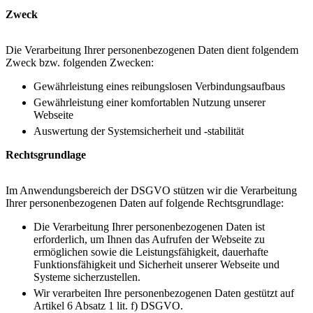
Zweck
Die Verarbeitung Ihrer personenbezogenen Daten dient folgendem
Zweck bzw. folgenden Zwecken:
Gewährleistung eines reibungslosen Verbindungsaufbaus
Gewährleistung einer komfortablen Nutzung unserer
Webseite
Auswertung der Systemsicherheit und -stabilität
Rechtsgrundlage
Im Anwendungsbereich der DSGVO stützen wir die Verarbeitung
Ihrer personenbezogenen Daten auf folgende Rechtsgrundlage:
Die Verarbeitung Ihrer personenbezogenen Daten ist
erforderlich, um Ihnen das Aufrufen der Webseite zu
ermöglichen sowie die Leistungsfähigkeit, dauerhafte
Funktionsfähigkeit und Sicherheit unserer Webseite und
Systeme sicherzustellen.
Wir verarbeiten Ihre personenbezogenen Daten gestützt auf
Artikel 6 Absatz 1 lit. f) DSGVO.