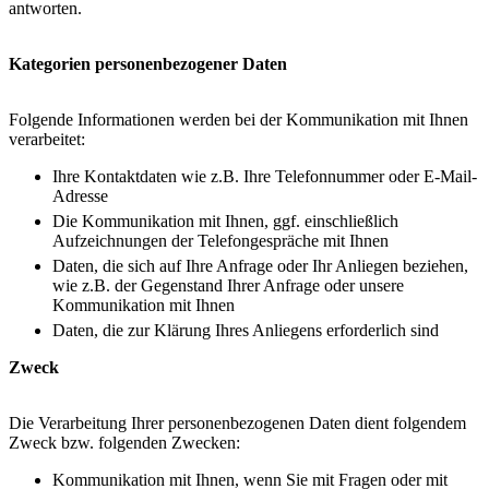
antworten.
Kategorien personenbezogener Daten
Folgende Informationen werden bei der Kommunikation mit Ihnen
verarbeitet:
Ihre Kontaktdaten wie z.B. Ihre Telefonnummer oder E-Mail-
Adresse
Die Kommunikation mit Ihnen, ggf. einschließlich
Aufzeichnungen der Telefongespräche mit Ihnen
Daten, die sich auf Ihre Anfrage oder Ihr Anliegen beziehen,
wie z.B. der Gegenstand Ihrer Anfrage oder unsere
Kommunikation mit Ihnen
Daten, die zur Klärung Ihres Anliegens erforderlich sind
Zweck
Die Verarbeitung Ihrer personenbezogenen Daten dient folgendem
Zweck bzw. folgenden Zwecken:
Kommunikation mit Ihnen, wenn Sie mit Fragen oder mit