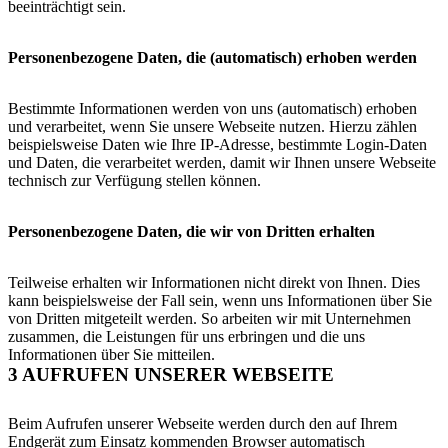
beeinträchtigt sein.
Personenbezogene Daten, die (automatisch) erhoben werden
Bestimmte Informationen werden von uns (automatisch) erhoben
und verarbeitet, wenn Sie unsere Webseite nutzen. Hierzu zählen
beispielsweise Daten wie Ihre IP-Adresse, bestimmte Login-Daten
und Daten, die verarbeitet werden, damit wir Ihnen unsere Webseite
technisch zur Verfügung stellen können.
Personenbezogene Daten, die wir von Dritten erhalten
Teilweise erhalten wir Informationen nicht direkt von Ihnen. Dies
kann beispielsweise der Fall sein, wenn uns Informationen über Sie
von Dritten mitgeteilt werden. So arbeiten wir mit Unternehmen
zusammen, die Leistungen für uns erbringen und die uns
Informationen über Sie mitteilen.
3 AUFRUFEN UNSERER WEBSEITE
Beim Aufrufen unserer Webseite werden durch den auf Ihrem
Endgerät zum Einsatz kommenden Browser automatisch