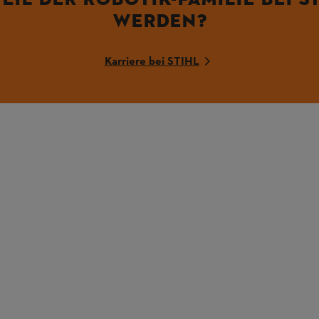
WERDEN?
Karriere bei STIHL