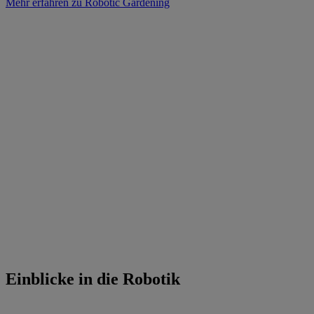
Mehr erfahren zu Robotic Gardening
Einblicke in die Robotik