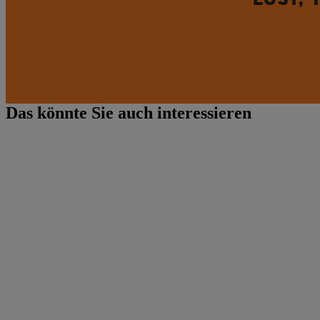
Das könnte Sie auch interessieren