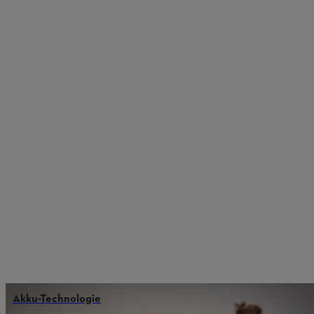
Akku-Technologie