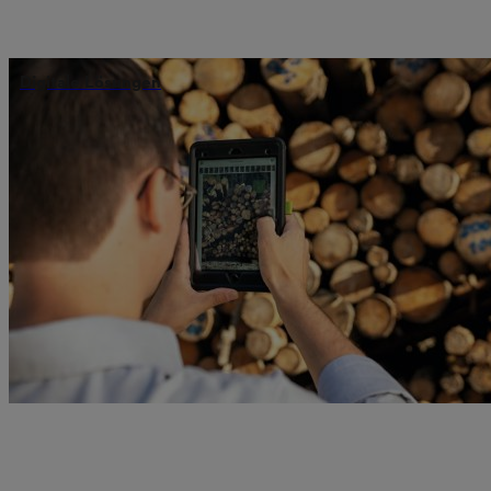
Digitale Lösungen