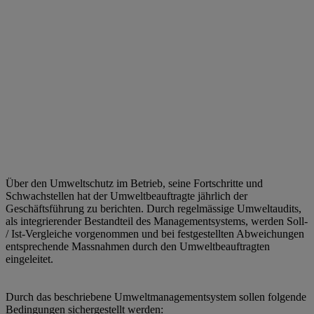
Über den Umweltschutz im Betrieb, seine Fortschritte und
Schwachstellen hat der Umweltbeauftragte jährlich der
Geschäftsführung zu berichten. Durch regelmässige Umweltaudits,
als integrierender Bestandteil des Managementsystems, werden Soll-
/ Ist-Vergleiche vorgenommen und bei festgestellten Abweichungen
entsprechende Massnahmen durch den Umweltbeauftragten
eingeleitet.
Durch das beschriebene Umweltmanagementsystem sollen folgende
Bedingungen sichergestellt werden: