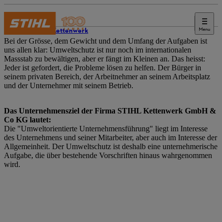
Menu
STIHL Kettenwerk
Bei der Grösse, dem Gewicht und dem Umfang der Aufgaben ist
uns allen klar: Umweltschutz ist nur noch im internationalen
Massstab zu bewältigen, aber er fängt im Kleinen an. Das heisst:
Jeder ist gefordert, die Probleme lösen zu helfen. Der Bürger in
seinem privaten Bereich, der Arbeitnehmer an seinem Arbeitsplatz
und der Unternehmer mit seinem Betrieb.
Das Unternehmensziel der Firma STIHL Kettenwerk GmbH &
Co KG lautet:
Die "Umweltorientierte Unternehmensführung" liegt im Interesse
des Unternehmens und seiner Mitarbeiter, aber auch im Interesse der
Allgemeinheit. Der Umweltschutz ist deshalb eine unternehmerische
Aufgabe, die über bestehende Vorschriften hinaus wahrgenommen
wird.