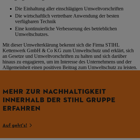
Die Einhaltung aller einschlägigen Umweltvorschriften
Die wirtschaftlich vertretbare Anwendung der besten
verfügbaren Technik
Eine kontinuierliche Verbesserung des betrieblichen
Umweltschutzes.
Mit dieser Umwelterklärung bekennt sich die Firma STIHL
Kettenwerk GmbH & Co KG zum Umweltschutz und erklärt, sich
an Gesetze und Umweltvorschriften zu halten und sich darüber
hinaus zu engagieren, um im Interesse des Unternehmens und der
Allgemeinheit einen positiven Beitrag zum Umweltschutz zu leisten.
MEHR ZUR NACHHALTIGKEIT
INNERHALB DER STIHL GRUPPE
ERFAHREN
Auf geht's!