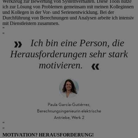
Werkzeug zur Bewertung von Systemverhalten. Diese Tools nutze
ich zur Lösung von Problemen gemeinsam mit meinen Kolleginnen
und Kollegen in der Vor- und Serienentwicklung. Bei der
Durchführung von Berechnungen und Analysen arbeite ich intensiv
mit Dienstleistern zusammen.
Ich bin eine Person, die
Herausforderungen sehr stark
motivieren.
Paula García-Gutiérrez,
Berechnungsingenieurin elektrische
Antriebe, Werk 2
MOTIVATION? HERAUSFORDERUNG!