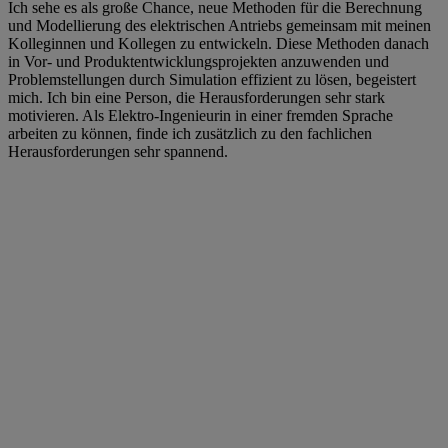
Ich sehe es als große Chance, neue Methoden für die Berechnung
und Modellierung des elektrischen Antriebs gemeinsam mit meinen
Kolleginnen und Kollegen zu entwickeln. Diese Methoden danach
in Vor- und Produktentwicklungsprojekten anzuwenden und
Problemstellungen durch Simulation effizient zu lösen, begeistert
mich. Ich bin eine Person, die Herausforderungen sehr stark
motivieren. Als Elektro-Ingenieurin in einer fremden Sprache
arbeiten zu können, finde ich zusätzlich zu den fachlichen
Herausforderungen sehr spannend.