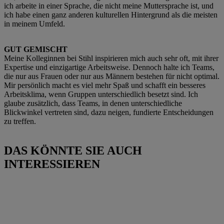
ich arbeite in einer Sprache, die nicht meine Muttersprache ist, und
ich habe einen ganz anderen kulturellen Hintergrund als die meisten
in meinem Umfeld.
GUT GEMISCHT
Meine Kolleginnen bei Stihl inspirieren mich auch sehr oft, mit ihrer
Expertise und einzigartige Arbeitsweise. Dennoch halte ich Teams,
die nur aus Frauen oder nur aus Männern bestehen für nicht optimal.
Mir persönlich macht es viel mehr Spaß und schafft ein besseres
Arbeitsklima, wenn Gruppen unterschiedlich besetzt sind. Ich
glaube zusätzlich, dass Teams, in denen unterschiedliche
Blickwinkel vertreten sind, dazu neigen, fundierte Entscheidungen
zu treffen.
DAS KÖNNTE SIE AUCH
INTERESSIEREN