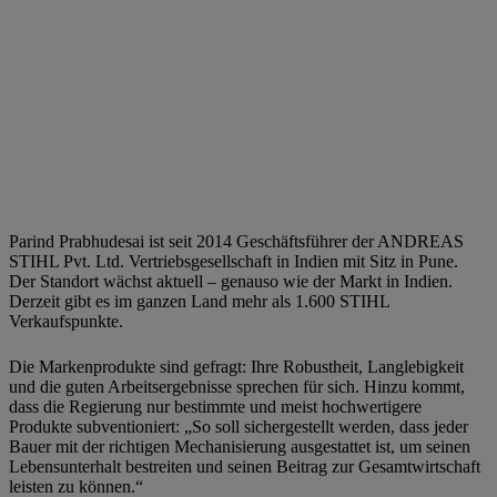
Parind Prabhudesai ist seit 2014 Geschäftsführer der ANDREAS
STIHL Pvt. Ltd. Vertriebsgesellschaft in Indien mit Sitz in Pune.
Der Standort wächst aktuell – genauso wie der Markt in Indien.
Derzeit gibt es im ganzen Land mehr als 1.600 STIHL
Verkaufspunkte.
Die Markenprodukte sind gefragt: Ihre Robustheit, Langlebigkeit
und die guten Arbeitsergebnisse sprechen für sich. Hinzu kommt,
dass die Regierung nur bestimmte und meist hochwertigere
Produkte subventioniert: „So soll sichergestellt werden, dass jeder
Bauer mit der richtigen Mechanisierung ausgestattet ist, um seinen
Lebensunterhalt bestreiten und seinen Beitrag zur Gesamtwirtschaft
leisten zu können.“