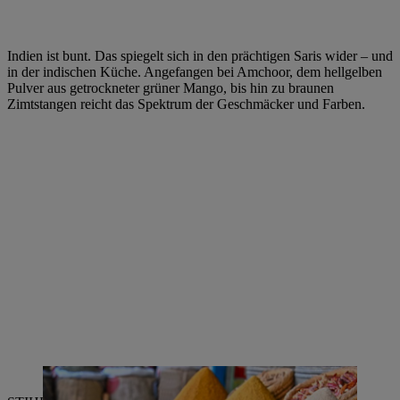
Indien ist bunt. Das spiegelt sich in den prächtigen Saris wider – und
in der indischen Küche. Angefangen bei Amchoor, dem hellgelben
Pulver aus getrockneter grüner Mango, bis hin zu braunen
Zimtstangen reicht das Spektrum der Geschmäcker und Farben.