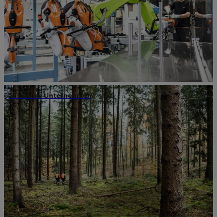
STIHL als Unternehmen