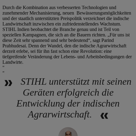
Durch die Kombination aus verbesserten Technologien und
zunehmender Mechanisierung, neuen Bewässerungsmöglichkeiten
und der staatlich unterstützten Preispolitik verzeichnet die indische
Landwirtschaft inzwischen ein zufriedenstellendes Wachstum.
STIHL Indien beobachtet die Branche genau und ist Teil von
speziellen Kampagnen, die sich an die Bauern richten. „Für uns ist
diese Zeit sehr spannend und sehr bedeutend“, sagt Parind
Prabhudesai. Denn der Wandel, den die indische Agrarwirtschaft
derzeit erlebe, sei für ihn fast schon eine Revolution: eine
tiefgreifende Veränderung der Lebens- und Arbeitsbedingungen der
Landwirte.
STIHL unterstützt mit seinen
Geräten erfolgreich die
Entwicklung der indischen
Agrarwirtschaft.