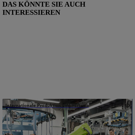
DAS KÖNNTE SIE AUCH
INTERESSIEREN
Internationale Produktion und Vertrieb