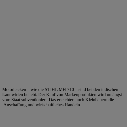
Motorhacken – wie die STIHL MH 710 – sind bei den indischen
Landwirten beliebt. Der Kauf von Markenprodukten wird unlängst
vom Staat subventioniert. Das erleichtert auch Kleinbauern die
Anschaffung und wirtschaftliches Handeln.