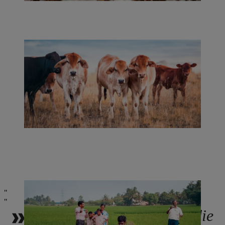
Wir kennen die Bauern, die