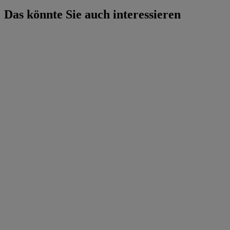
Das könnte Sie auch interessieren