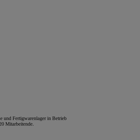
e und Fertigwarenlager in Betrieb
320 Mitarbeitende.