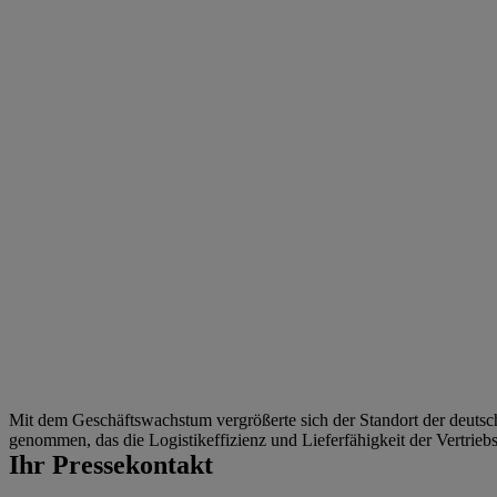
Mit dem Geschäftswachstum vergrößerte sich der Standort der deutsch
genommen, das die Logistikeffizienz und Lieferfähigkeit der Vertrieb
Ihr Pressekontakt