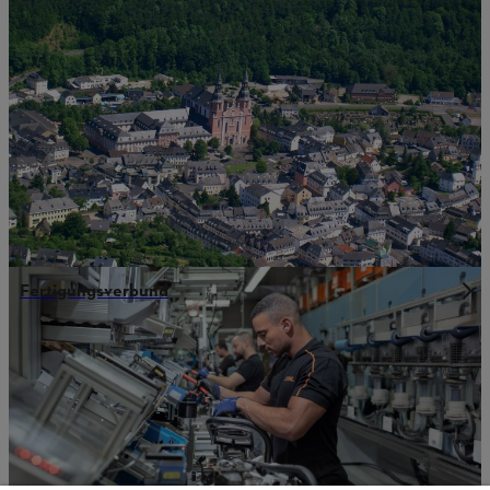
Fertigungsverbund