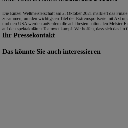
Die Einzel-Weltmeisterschaft am 2. Oktober 2021 markiert das Fi
zusammen, um den wichtigsten Titel der Extremsportserie mit Axt un
und den USA werden außerdem die acht besten nationalen Meister Eu
auf den spektakulären Teamwettkampf. Wir hoffen, dass sich das im
Ihr Pressekontakt
Das könnte Sie auch interessieren