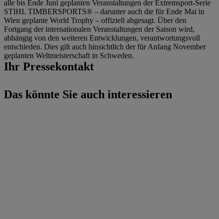
alle bis Ende Juni geplanten Veranstaltungen der Extremsport-Serie
STIHL TIMBERSPORTS® – darunter auch die für Ende Mai in
Wien geplante World Trophy – offiziell abgesagt. Über den
Fortgang der internationalen Veranstaltungen der Saison wird,
abhängig von den weiteren Entwicklungen, verantwortungsvoll
entschieden. Dies gilt auch hinsichtlich der für Anfang November
geplanten Weltmeisterschaft in Schweden.
Ihr Pressekontakt
Das könnte Sie auch interessieren