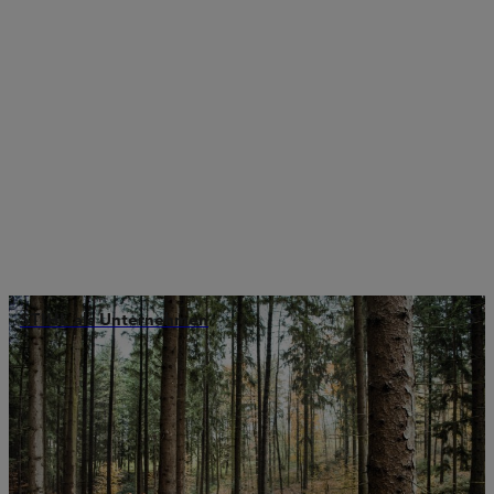
STIHL als Unternehmen