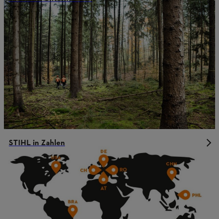
STIHL in Zahlen