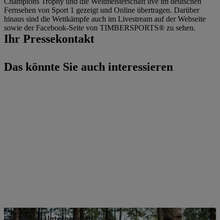
Champions Trophy und die Weltmeisterschaft live im deutschen
Fernsehen von Sport 1 gezeigt und Online übertragen. Darüber
hinaus sind die Wettkämpfe auch im Livestream auf der Webseite
sowie der Facebook-Seite von TIMBERSPORTS® zu sehen.
Ihr Pressekontakt
Das könnte Sie auch interessieren
STIHL als Unternehmen