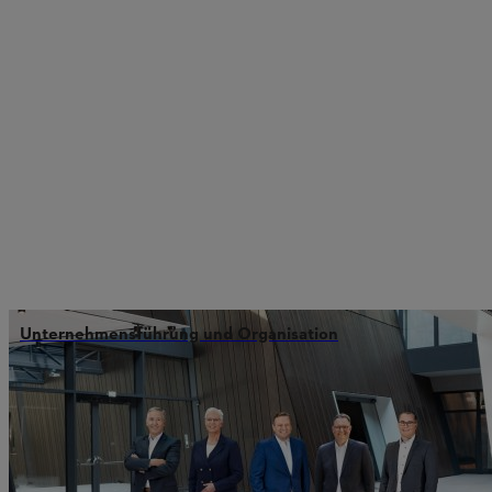
Unternehmensführung und Organisation