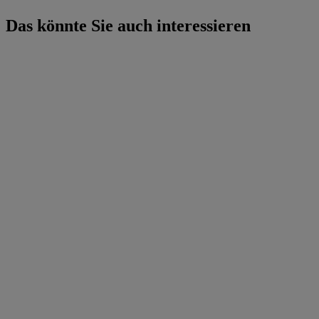
Das könnte Sie auch interessieren