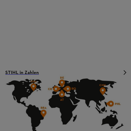
STIHL in Zahlen