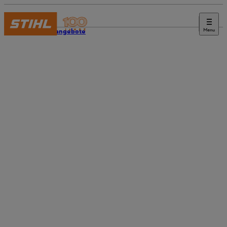
Menu
Stellenangebote