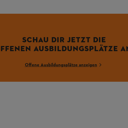
SCHAU DIR JETZT DIE
FFENEN AUSBILDUNGSPLÄTZE A
Offene Ausbildungsplätze anzeigen