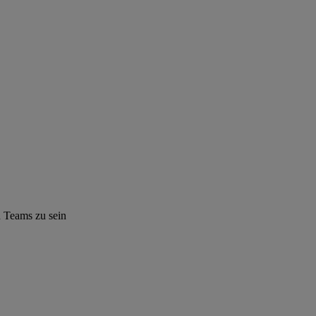
n Teams zu sein