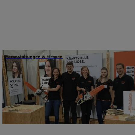
Veranstaltungen & Messen