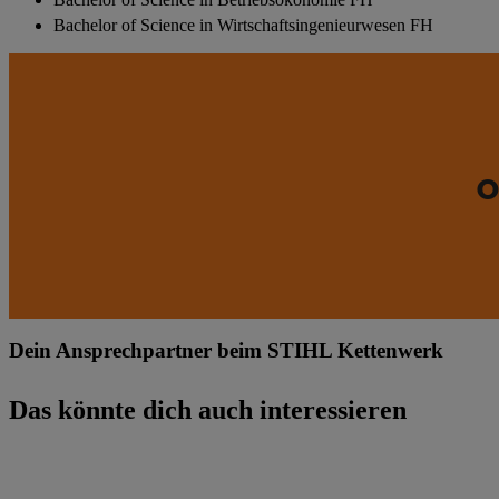
Bachelor of Science in Wirtschaftsingenieurwesen FH
O
Dein Ansprechpartner beim STIHL Kettenwerk
Das könnte dich auch interessieren