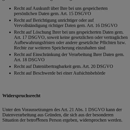
Recht auf Auskunft über Ihre bei uns gespeicherten
persönlichen Daten gem. Art. 15 DSGVO
Recht auf Berichtigung unrichtiger oder auf
Vervollständigung richtiger Daten gem. Art. 16 DSGVO
Recht auf Löschung Ihrer bei uns gespeicherten Daten gem.
Art. 17 DSGVO, soweit keine gesetzlichen oder vertraglichen
Aufbewahrungsfristen oder andere gesetzliche Pﬂichten bzw.
Rechte zur weiteren Speicherung einzuhalten sind
Recht auf Einschränkung der Verarbeitung Ihrer Daten gem.
Art. 18 DSGVO
Recht auf Datenübertragbarkeit gem. Art. 20 DSGVO
Recht auf Beschwerde bei einer Aufsichtsbehörde
Widerspruchsrecht
Unter den Voraussetzungen des Art. 21 Abs. 1 DSGVO kann der
Datenverarbeitung aus Gründen, die sich aus der besonderen
Situation der betroﬀenen Person ergeben, widersprochen werden.