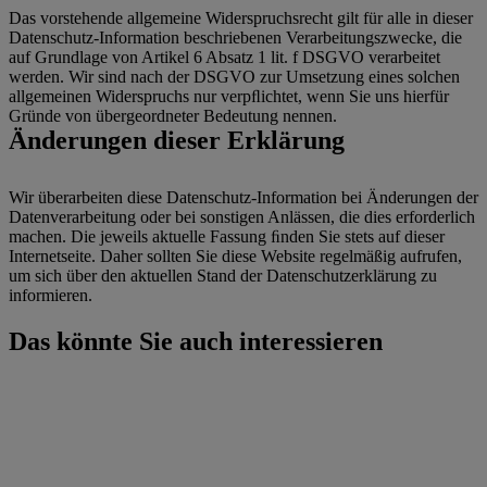
Das vorstehende allgemeine Widerspruchsrecht gilt für alle in dieser
Datenschutz-Information beschriebenen Verarbeitungszwecke, die
auf Grundlage von Artikel 6 Absatz 1 lit. f DSGVO verarbeitet
werden. Wir sind nach der DSGVO zur Umsetzung eines solchen
allgemeinen Widerspruchs nur verpﬂichtet, wenn Sie uns hierfür
Gründe von übergeordneter Bedeutung nennen.
Änderungen dieser Erklärung
Wir überarbeiten diese Datenschutz-Information bei Änderungen der
Datenverarbeitung oder bei sonstigen Anlässen, die dies erforderlich
machen. Die jeweils aktuelle Fassung ﬁnden Sie stets auf dieser
Internetseite. Daher sollten Sie diese Website regelmäßig aufrufen,
um sich über den aktuellen Stand der Datenschutzerklärung zu
informieren.
Das könnte Sie auch interessieren