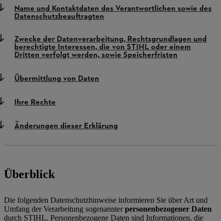
Name und Kontaktdaten des Verantwortlichen sowie des
Datenschutzbeauftragten
Zwecke der Datenverarbeitung, Rechtsgrundlagen und
berechtigte Interessen, die von STIHL oder einem
Dritten verfolgt werden, sowie Speicherfristen
Übermittlung von Daten
Ihre Rechte
Änderungen dieser Erklärung
Überblick
Die folgenden Datenschutzhinweise informieren Sie über Art und
Umfang der Verarbeitung sogenannter
personenbezogener Daten
durch STIHL. Personenbezogene Daten sind Informationen, die