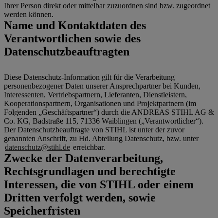
Ihrer Person direkt oder mittelbar zuzuordnen sind bzw. zugeordnet
werden können.
Name und Kontaktdaten des
Verantwortlichen sowie des
Datenschutzbeauftragten
Diese Datenschutz-Information gilt für die Verarbeitung
personenbezogener Daten unserer Ansprechpartner bei Kunden,
Interessenten, Vertriebspartnern, Lieferanten, Dienstleistern,
Kooperationspartnern, Organisationen und Projektpartnern (im
Folgenden „Geschäftspartner“) durch die ANDREAS STIHL AG &
Co. KG, Badstraße 115, 71336 Waiblingen („Verantwortlicher“).
Der Datenschutzbeauftragte von STIHL ist unter der zuvor
genannten Anschrift, zu Hd. Abteilung Datenschutz, bzw. unter
datenschutz@stihl.de
erreichbar.
Zwecke der Datenverarbeitung,
Rechtsgrundlagen und berechtigte
Interessen, die von STIHL oder einem
Dritten verfolgt werden, sowie
Speicherfristen