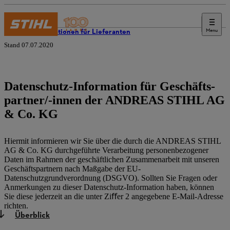
Menu
Informationen für Lieferanten
Stand 07.07.2020
Datenschutz-Information für Geschäfts-
partner/-innen der ANDREAS STIHL AG
& Co. KG
Hiermit informieren wir Sie über die durch die ANDREAS STIHL
AG & Co. KG durchgeführte Verarbeitung personenbezogener
Daten im Rahmen der geschäftlichen Zusammenarbeit mit unseren
Geschäftspartnern nach Maßgabe der EU-
Datenschutzgrundverordnung (DSGVO). Sollten Sie Fragen oder
Anmerkungen zu dieser Datenschutz-Information haben, können
Sie diese jederzeit an die unter Ziﬀer 2 angegebene E-Mail-Adresse
richten.
Überblick