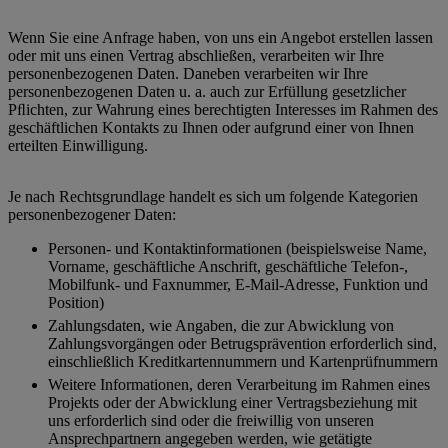
Wenn Sie eine Anfrage haben, von uns ein Angebot erstellen lassen
oder mit uns einen Vertrag abschließen, verarbeiten wir Ihre
personenbezogenen Daten. Daneben verarbeiten wir Ihre
personenbezogenen Daten u. a. auch zur Erfüllung gesetzlicher
Pﬂichten, zur Wahrung eines berechtigten Interesses im Rahmen des
geschäftlichen Kontakts zu Ihnen oder aufgrund einer von Ihnen
erteilten Einwilligung.
Je nach Rechtsgrundlage handelt es sich um folgende Kategorien
personenbezogener Daten:
Personen- und Kontaktinformationen (beispielsweise Name,
Vorname, geschäftliche Anschrift, geschäftliche Telefon-,
Mobilfunk- und Faxnummer, E-Mail-Adresse, Funktion und
Position)
Zahlungsdaten, wie Angaben, die zur Abwicklung von
Zahlungsvorgängen oder Betrugsprävention erforderlich sind,
einschließlich Kreditkartennummern und Kartenprüfnummern
Weitere Informationen, deren Verarbeitung im Rahmen eines
Projekts oder der Abwicklung einer Vertragsbeziehung mit
uns erforderlich sind oder die freiwillig von unseren
Ansprechpartnern angegeben werden, wie getätigte