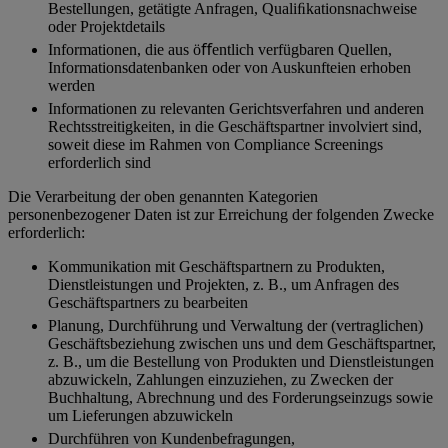
Bestellungen, getätigte Anfragen, Qualiﬁkationsnachweise
oder Projektdetails
Informationen, die aus öﬀentlich verfügbaren Quellen,
Informationsdatenbanken oder von Auskunfteien erhoben
werden
Informationen zu relevanten Gerichtsverfahren und anderen
Rechtsstreitigkeiten, in die Geschäftspartner involviert sind,
soweit diese im Rahmen von Compliance Screenings
erforderlich sind
Die Verarbeitung der oben genannten Kategorien
personenbezogener Daten ist zur Erreichung der folgenden Zwecke
erforderlich:
Kommunikation mit Geschäftspartnern zu Produkten,
Dienstleistungen und Projekten, z. B., um Anfragen des
Geschäftspartners zu bearbeiten
Planung, Durchführung und Verwaltung der (vertraglichen)
Geschäftsbeziehung zwischen uns und dem Geschäftspartner,
z. B., um die Bestellung von Produkten und Dienstleistungen
abzuwickeln, Zahlungen einzuziehen, zu Zwecken der
Buchhaltung, Abrechnung und des Forderungseinzugs sowie
um Lieferungen abzuwickeln
Durchführen von Kundenbefragungen,