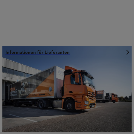
Informationen für Lieferanten