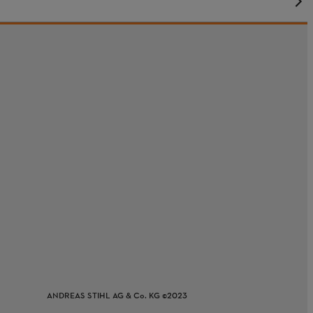
ANDREAS STIHL AG & Co. KG ©2023