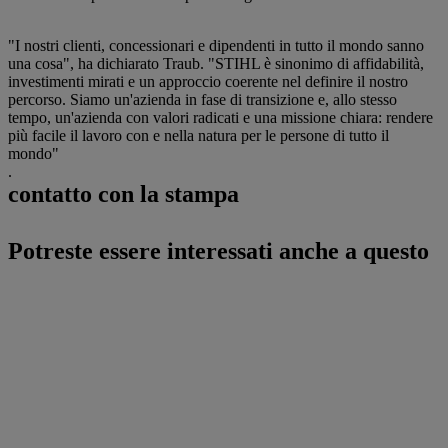
"I nostri clienti, concessionari e dipendenti in tutto il mondo sanno
una cosa", ha dichiarato Traub. "STIHL è sinonimo di affidabilità,
investimenti mirati e un approccio coerente nel definire il nostro
percorso. Siamo un'azienda in fase di transizione e, allo stesso
tempo, un'azienda con valori radicati e una missione chiara: rendere
più facile il lavoro con e nella natura per le persone di tutto il
mondo"
.
contatto con la stampa
Potreste essere interessati anche a questo