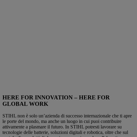
HERE FOR INNOVATION – HERE FOR
GLOBAL WORK
STIHL non è solo un’azienda di successo internazionale che ti apre
le porte del mondo, ma anche un luogo in cui puoi contribuire
attivamente a plasmare il futuro. In STIHL potresti lavorare su
tecnologie delle batterie, soluzioni digitali e robotica, oltre che sul