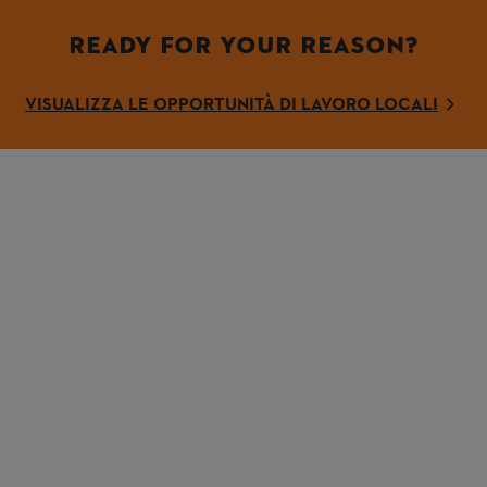
READY FOR YOUR REASON?
VISUALIZZA LE OPPORTUNITÀ DI LAVORO LOCALI